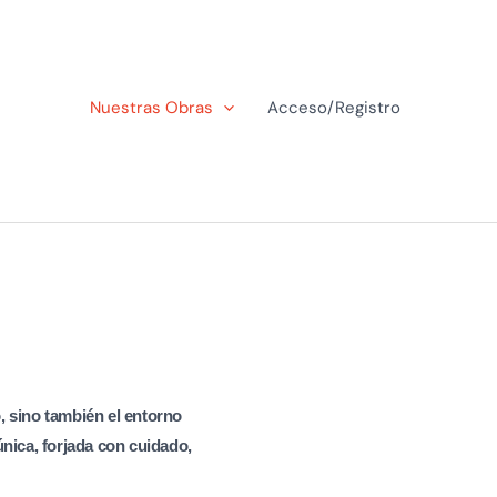
Nuestras Obras
Acceso/Registro
, sino también el entorno
única, forjada con cuidado,