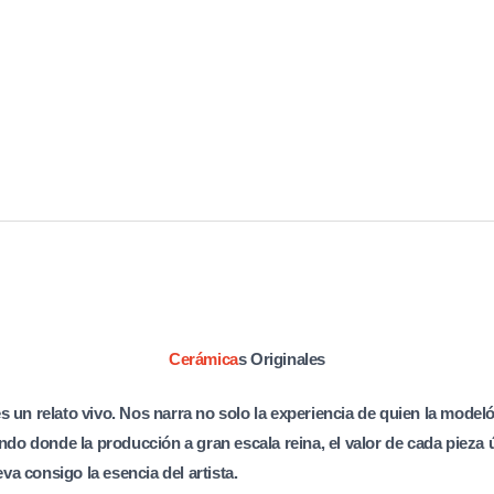
Cerámica
s Originales
 un relato vivo. Nos narra no solo la experiencia de quien la modeló
ndo donde la producción a gran escala reina, el valor de cada pieza 
eva consigo la esencia del artista.