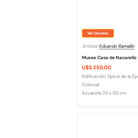
Ver Detalles
Artista:
Eduardo Ramallo
Museo Casa de Nacarello
U$S 250.00
Edificación Típica de la É
Colonial
Acuarela 35 x 50 cm