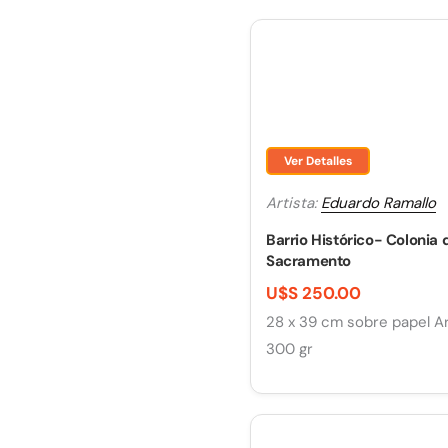
Ver Detalles
Artista:
Eduardo Ramallo
Barrio Histórico- Colonia 
Sacramento
U$S 250.00
28 x 39 cm sobre papel A
300 gr