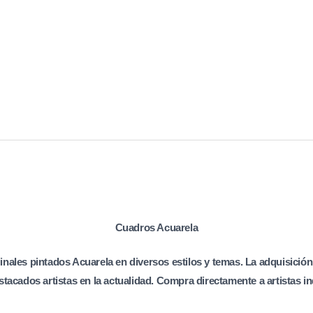
Cuadros Acuarela
inales pintados Acuarela en diversos estilos y temas. La adquisició
stacados artistas en la actualidad. Compra directamente a artistas i