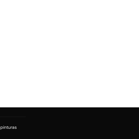
 pinturas