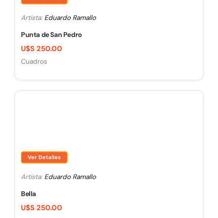
Artista:
Eduardo Ramallo
Punta de San Pedro
U$S 250.00
Cuadros
Ver Detalles
Artista:
Eduardo Ramallo
Bella
U$S 250.00