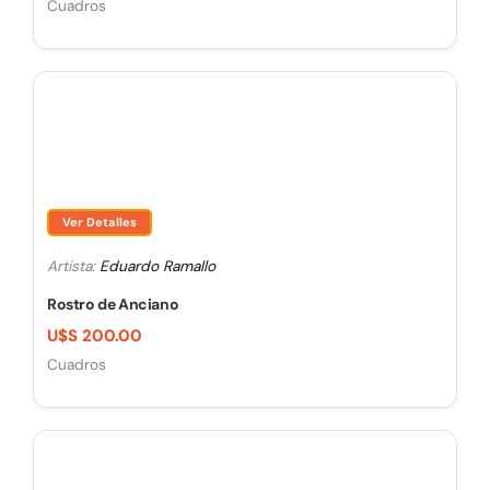
Cuadros
Ver Detalles
Artista:
Eduardo Ramallo
Rostro de Anciano
U$S 200.00
Cuadros