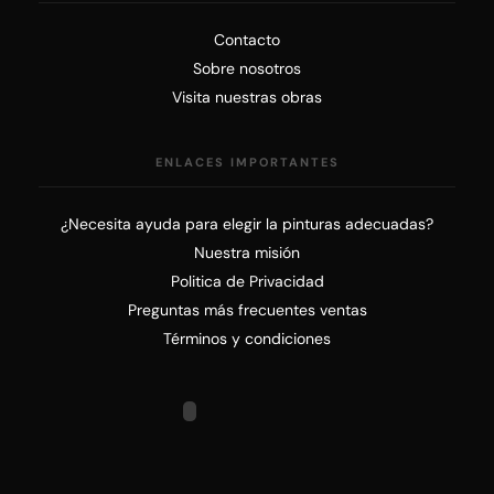
Contacto
Sobre nosotros
Visita nuestras obras
ENLACES IMPORTANTES
¿Necesita ayuda para elegir la pinturas adecuadas?
Nuestra misión
Politica de Privacidad
Preguntas más frecuentes ventas
Términos y condiciones