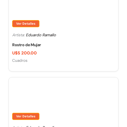
Ver Detalles
Artista:
Eduardo Ramallo
Rostro de Mujer
U$S 200.00
Cuadros
Ver Detalles