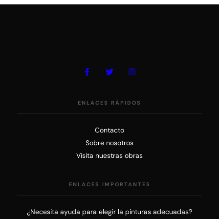
ENLACES RÁPIDOS
Contacto
Sobre nosotros
Visita nuestras obras
ENLACES IMPORTANTES
¿Necesita ayuda para elegir la pinturas adecuadas?