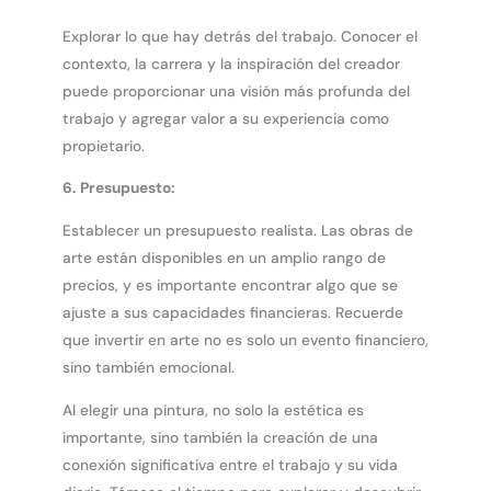
Explorar lo que hay detrás del trabajo. Conocer el
contexto, la carrera y la inspiración del creador
puede proporcionar una visión más profunda del
trabajo y agregar valor a su experiencia como
propietario.
6.
Presupuesto:
Establecer un presupuesto realista. Las obras de
arte están disponibles en un amplio rango de
precios, y es importante encontrar algo que se
ajuste a sus capacidades financieras. Recuerde
que invertir en arte no es solo un evento financiero,
sino también emocional.
Al elegir una pintura, no solo la estética es
importante, sino también la creación de una
conexión significativa entre el trabajo y su vida