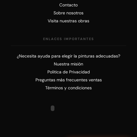
Contacto
Sobre nosotros
Visita nuestras obras
ENLACES IMPORTANTES
¿Necesita ayuda para elegir la pinturas adecuadas?
Nuestra misión
Politica de Privacidad
Preguntas más frecuentes ventas
Términos y condiciones