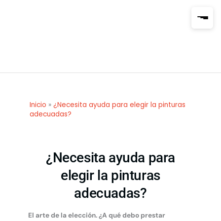
Ir
al
contenido
Inicio
»
¿Necesita ayuda para elegir la pinturas
adecuadas?
¿Necesita ayuda para
elegir la pinturas
adecuadas?
El arte de la elección. ¿A qué debo prestar