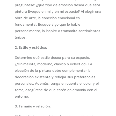
pregúntese: ¿qué tipo de emoción desea que esta
pintura Evoque en mí y en mi espacio? Al elegir una
obra de arte, la conexión emocional es
fundamental. Busque algo que le hable
personalmente, lo inspire o transmita sentimientos
únicos.
2.
Estilo y estética:
Determine qué estilo desea para su espacio.
¿Minimalista, moderno, clásico o ecléctico? La
elección de la pintura debe complementar la
decoración existente y reflejar sus preferencias
personales. Además, tenga en cuenta el color y el
tema, asegúrese de que estén en armonía con el
entorno.
3.
Tamaño y relación: