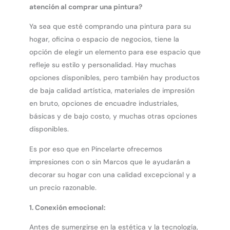
atención al comprar una pintura?
Ya sea que esté comprando una pintura para su
hogar, oficina o espacio de negocios, tiene la
opción de elegir un elemento para ese espacio que
refleje su estilo y personalidad. Hay muchas
opciones disponibles, pero también hay productos
de baja calidad artística, materiales de impresión
en bruto, opciones de encuadre industriales,
básicas y de bajo costo, y muchas otras opciones
disponibles.
Es por eso que en Pincelarte ofrecemos
impresiones con o sin Marcos que le ayudarán a
decorar su hogar con una calidad excepcional y a
un precio razonable.
1. Conexión emocional:
Antes de sumergirse en la estética y la tecnología,