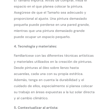
El Tamaño importa. Antes de comprar, mida el
espacio en el que planea colocar la pintura.
Asegúrese de que el Tamaño sea adecuado y
proporcional al ajuste. Una pintura demasiado
pequeña puede perderse en una pared grande,
mientras que una pintura demasiado grande
puede ocupar un espacio pequeño.
4.
Tecnología y materiales:
Familiarícese con las diferentes técnicas artísticas
y materiales utilizados en la creación de pinturas.
Desde pinturas al óleo sobre lienzo hasta
acuarelas, cada una con su propia estética.
Además, tenga en cuenta la durabilidad y el
cuidado de ellos, especialmente si planea colocar
su trabajo en áreas expuestas a la luz solar directa
y al cambio climático.
5.
Contextualizar al artista: