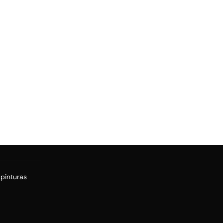
 pinturas