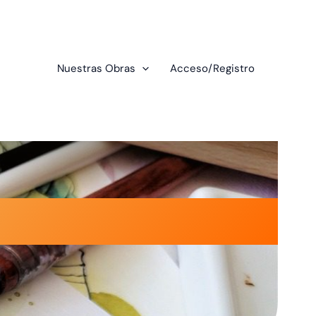
Nuestras Obras
Acceso/Registro