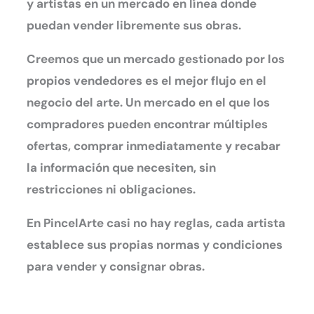
y artistas en un mercado en línea donde
puedan vender libremente sus obras.
Creemos que un mercado gestionado por los
propios vendedores es el mejor flujo en el
negocio del arte. Un mercado en el que los
compradores pueden encontrar múltiples
ofertas, comprar inmediatamente y recabar
la información que necesiten, sin
restricciones ni obligaciones.
En PincelArte casi no hay reglas, cada artista
establece sus propias normas y condiciones
para vender y consignar obras.