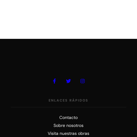
ENLACES RÁPIDOS
Contacto
Sobre nosotros
Visita nuestras obras