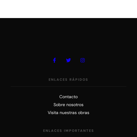
ENLACES RÁPIDOS
Contacto
Sobre nosotros
Visita nuestras obras
ENLACES IMPORTANTES