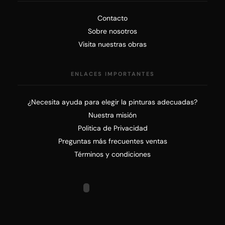
Contacto
Sobre nosotros
Visita nuestras obras
ENLACES IMPORTANTES
¿Necesita ayuda para elegir la pinturas adecuadas?
Nuestra misión
Politica de Privacidad
Preguntas más frecuentes ventas
Términos y condiciones