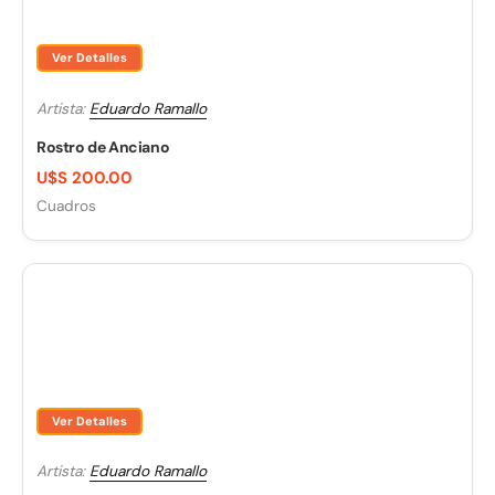
Ver Detalles
Artista:
Eduardo Ramallo
Rostro de Anciano
U$S 200.00
Cuadros
Ver Detalles
Artista:
Eduardo Ramallo