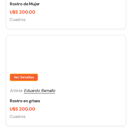
Rostro de Mujer
U$S 200.00
Cuadros
Ver Detalles
Artista:
Eduardo Ramallo
Rostro en grises
U$S 200.00
Cuadros