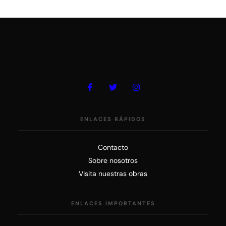
ENLACES RÁPIDOS
Contacto
Sobre nosotros
Visita nuestras obras
ENLACES IMPORTANTES