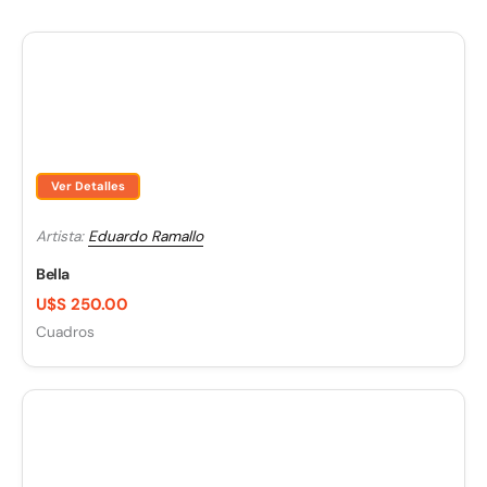
Ver Detalles
Artista:
Eduardo Ramallo
Bella
U$S 250.00
Cuadros