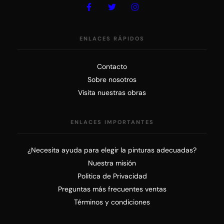
ENLACES RÁPIDOS
Contacto
Sobre nosotros
Visita nuestras obras
ENLACES IMPORTANTES
¿Necesita ayuda para elegir la pinturas adecuadas?
Nuestra misión
Politica de Privacidad
Preguntas más frecuentes ventas
Términos y condiciones