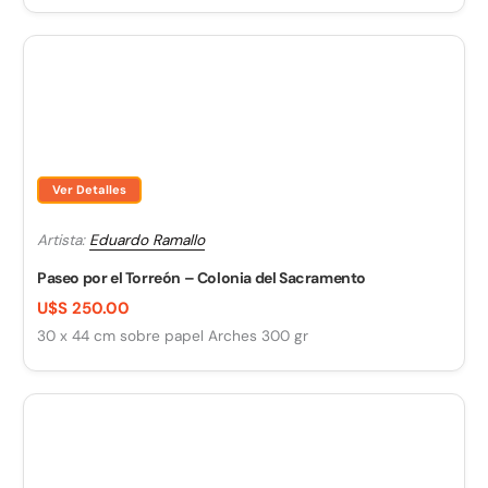
Ver Detalles
Artista:
Eduardo Ramallo
Paseo por el Torreón – Colonia del Sacramento
U$S 250.00
30 x 44 cm sobre papel Arches 300 gr