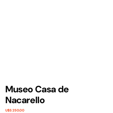
Museo Casa de
Nacarello
U$S 250.00