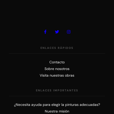
ENLACES RÁPIDOS
Contacto
Sobre nosotros
Visita nuestras obras
ENLACES IMPORTANTES
¿Necesita ayuda para elegir la pinturas adecuadas?
Nuestra misión