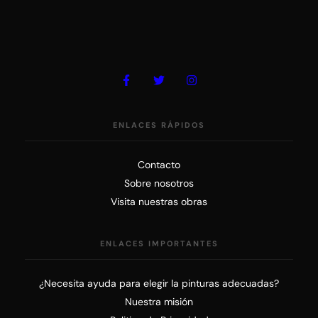
ENLACES RÁPIDOS
Contacto
Sobre nosotros
Visita nuestras obras
ENLACES IMPORTANTES
¿Necesita ayuda para elegir la pinturas adecuadas?
Nuestra misión