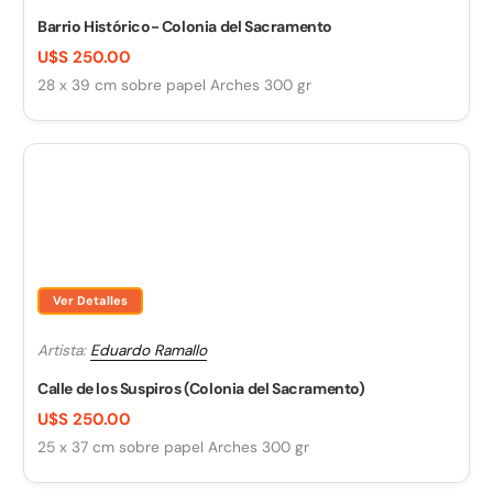
Barrio Histórico- Colonia del Sacramento
U$S 250.00
28 x 39 cm sobre papel Arches 300 gr
Ver Detalles
Artista:
Eduardo Ramallo
Calle de los Suspiros (Colonia del Sacramento)
U$S 250.00
25 x 37 cm sobre papel Arches 300 gr