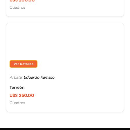
Cuadros
Ver Detalles
Artista:
Eduardo Ramallo
Torreón
U$S 250.00
Cuadros