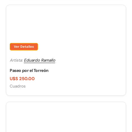
Ver Detalles
Artista:
Eduardo Ramallo
Paseo por el Torreón
U$S 250.00
Cuadros