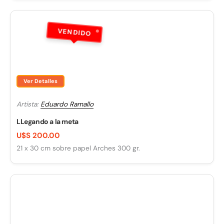
VENDIDO
Ver Detalles
Artista:
Eduardo Ramallo
LLegando a la meta
U$S 200.00
21 x 30 cm sobre papel Arches 300 gr.