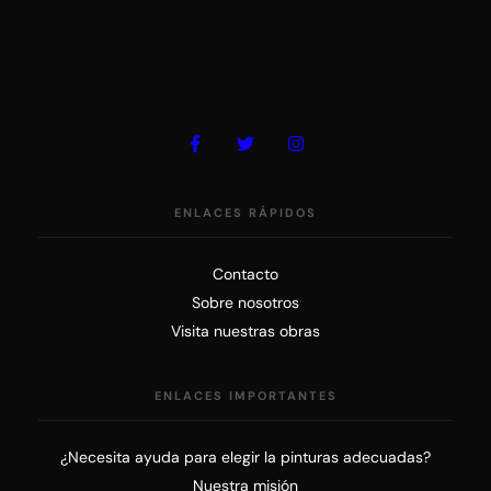
ENLACES RÁPIDOS
Contacto
Sobre nosotros
Visita nuestras obras
ENLACES IMPORTANTES
¿Necesita ayuda para elegir la pinturas adecuadas?
Nuestra misión