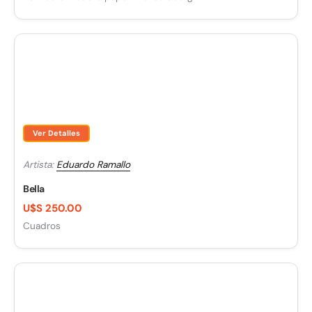
Ver Detalles
Artista:
Eduardo Ramallo
Bella
U$S 250.00
Cuadros