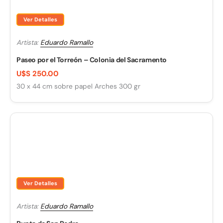
Ver Detalles
Artista:
Eduardo Ramallo
Paseo por el Torreón – Colonia del Sacramento
U$S 250.00
30 x 44 cm sobre papel Arches 300 gr
Ver Detalles
Artista:
Eduardo Ramallo