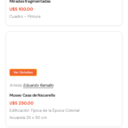
Miradas fragmentadas
U$S 100.00
Cuadro – Pintura
Ver Detalles
Artista:
Eduardo Ramallo
Museo Casa de Nacarello
U$S 250.00
Edificación Típica de la Época Colonial
Acuarela 35 x 50 cm