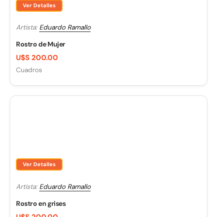
Ver Detalles
Artista:
Eduardo Ramallo
Rostro de Mujer
U$S 200.00
Cuadros
Ver Detalles
Artista:
Eduardo Ramallo
Rostro en grises
U$S 200.00