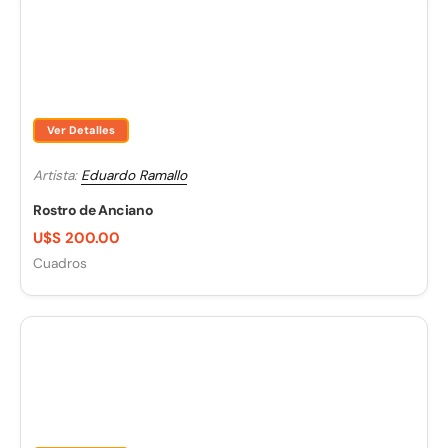
Ver Detalles
Artista:
Eduardo Ramallo
Rostro de Anciano
U$S 200.00
Cuadros